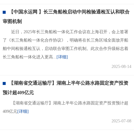
【中国水运网 】长三角船检启动中间检验通检互认和联合
审图机制
近日，2025年长三角船检一体化工作会议在上海召开，会上签署
了《长三角船检一体化合作协议》，明确将在长三角区域全面放开船
舶中间检验通检互认，启动联合审图工作机制。此次合作升级标志着
长三角船检一体化进入更高...
[详细]
2025-08-14
【湖南省交通运输厅】湖南上半年公路水路固定资产投资
预计超409亿元
【湖南省交通运输厅】湖南上半年公路水路固定资产投资预计超
409亿元
[详细]
2025-07-08