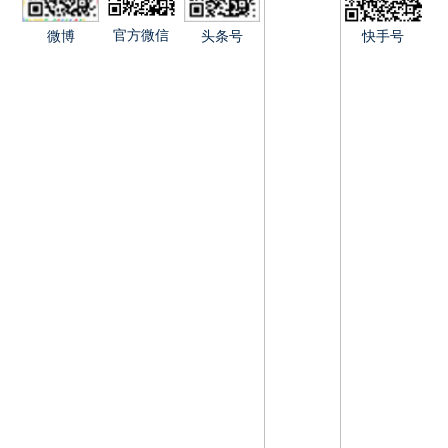
官方微信
快手号
微博
头条号