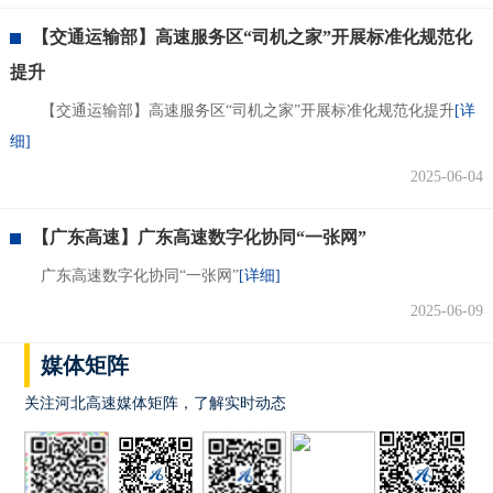
【交通运输部】高速服务区“司机之家”开展标准化规范化
提升
【交通运输部】高速服务区“司机之家”开展标准化规范化提升
[详
细]
2025-06-04
【广东高速】广东高速数字化协同“一张网”
广东高速数字化协同“一张网”
[详细]
2025-06-09
媒体矩阵
关注河北高速媒体矩阵，了解实时动态