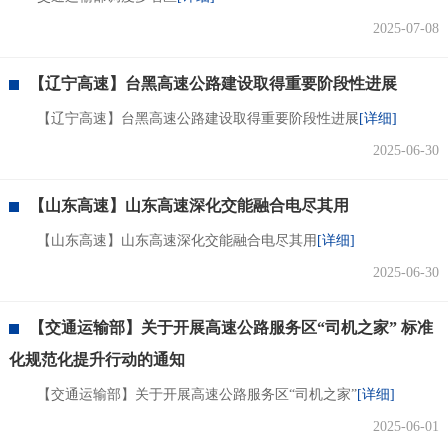
2025-07-08
【辽宁高速】台黑高速公路建设取得重要阶段性进展
【辽宁高速】台黑高速公路建设取得重要阶段性进展
[详细]
2025-06-30
【山东高速】山东高速深化交能融合电尽其用
【山东高速】山东高速深化交能融合电尽其用
[详细]
2025-06-30
【交通运输部】关于开展高速公路服务区“司机之家” 标准
化规范化提升行动的通知
【交通运输部】关于开展高速公路服务区“司机之家”
[详细]
2025-06-01