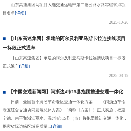
山东高速集团两项目入选交通运输部第二批公路水路零碳试点项
目名单
[详细]
2025-10-20
【山东高速集团】承建的阿尔及利亚马斯卡拉连接线项目
一标段正式通车
【山东高速集团】承建的阿尔及利亚马斯卡拉连接线项目一标段
正式通车
[详细]
2025-08-19
【中国交通新闻网】闽浙边4市15县抱团推进交通一体化
日前，全国首个跨省革命老区交通一体化方案——《闽浙边革命
老区综合交通协同发展总体方案》（简称《方案》）正式实施，福建
宁德、南平和浙江丽水、温州4市15县（市）将抱团推进交通一体化，
探索省际边缘区域高质量...
[详细]