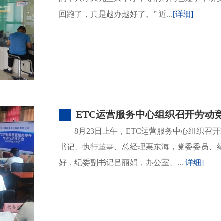
回跑了，真是越办越好了。” 近...
[详细]
ETC运营服务中心组织召开劳动
8月23日上午，ETC运营服务中心组织召
书记、执行董事、总经理栗东海，党委委员、
好，纪委副书记吕丽娟，办公室、...
[详细]