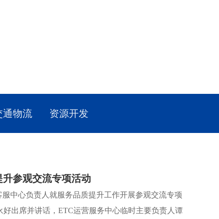
交通物流
资源开发
提升参观交流专项活动
TC客服中心负责人就服务品质提升工作开展参观交流专项
好出席并讲话，ETC运营服务中心临时主要负责人谭