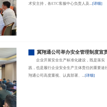
术安主持，各ETC客服中心负责人及...
[详细]
冀翔通公司举办安全管理制度宣
企业开展安全生产标准化建设，既是落实
践，也是履行企业安全生产主体责任的重要途
翔通公司高度重视、认真部署、...
[详细]