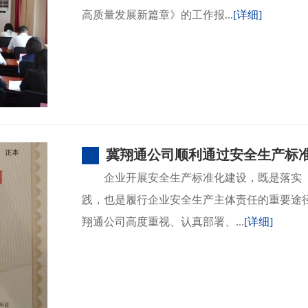
高质量发展新篇章》的工作报...
[详细]
冀翔通公司顺利通过安全生产标
企业开展安全生产标准化建设，既是落实
践，也是履行企业安全生产主体责任的重要途
翔通公司高度重视、认真部署、...
[详细]