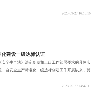
2023-09-27 16:16:16
准化建设一级达标认证
《安全生产法》法定职责和上级工作部署要求的具体实
径。自安全生产标准化一级达标创建工作开展以来，冀
2023-09-27 14:47:11