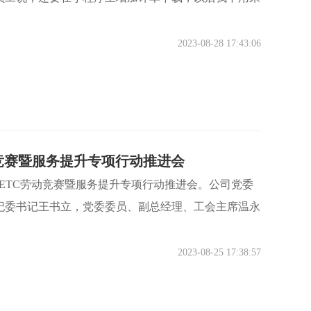
2023-08-28 17:43:06
竞赛暨服务提升专项行动推进会
开ETC劳动竞赛暨服务提升专项行动推进会。公司党委
纪委书记王书立，党委委员、副总经理、工会主席温永
2023-08-25 17:38:57