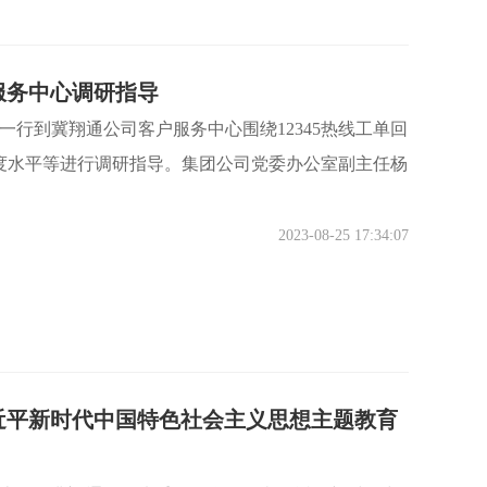
服务中心调研指导
长一行到冀翔通公司客户服务中心围绕12345热线工单回
度水平等进行调研指导。集团公司党委办公室副主任杨
2023-08-25 17:34:07
近平新时代中国特色社会主义思想主题教育