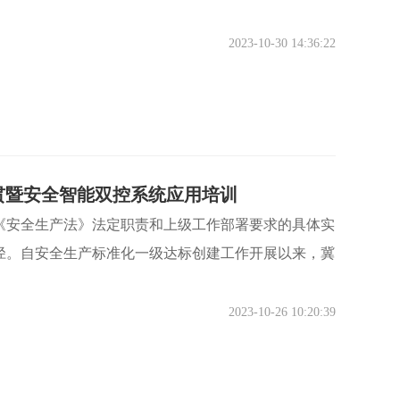
2023-10-30 14:36:22
贯暨安全智能双控系统应用培训
《安全生产法》法定职责和上级工作部署要求的具体实
径。自安全生产标准化一级达标创建工作开展以来，冀
2023-10-26 10:20:39