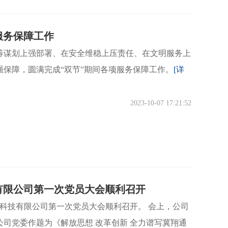
服务保障工作
统筹谋划上强部署、在安全维稳上压责任、在文明服务上
保障，圆满完成“双节”期间各项服务保障工作。
[详
2023-10-07 17:21:52
有限公司第一次党员大会顺利召开
子科技有限公司第一次党员大会顺利召开。 会上，公司
司党委作题为《解放思想 改革创新 全力谱写冀翔通