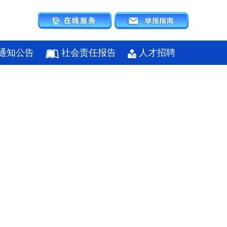
通知公告
社会责任报告
人才招聘