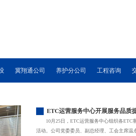
设
冀翔通公司
养护分公司
工程咨询
ETC运营服务中心开展服务品质
10月25日，ETC运营服务中心组织各E
活动。公司党委委员、副总经理、工会主席温永