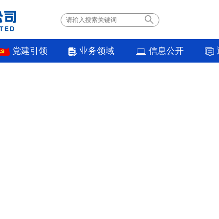
党建引领
业务领域
信息公开