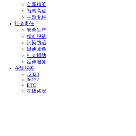
创新精英
智慧高速
主题专栏
社会责任
安全生产
精准脱贫
污染防治
绿通减免
社会捐助
延伸服务
在线服务
12328
96122
ETC
在线路况