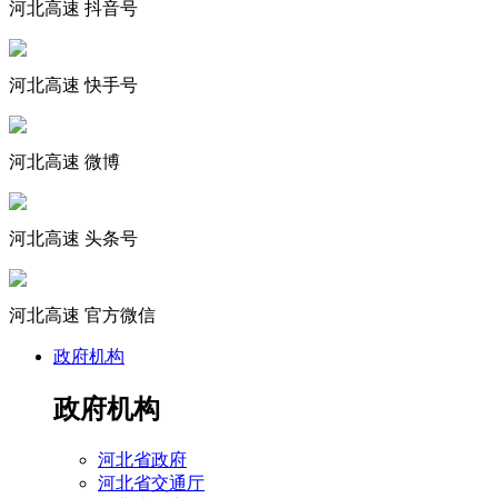
河北高速 抖音号
河北高速 快手号
河北高速 微博
河北高速 头条号
河北高速 官方微信
政府机构
政府机构
河北省政府
河北省交通厅