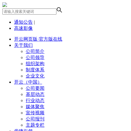
通知公告
|
高速影像
开云网页版·官方版在线
关于我们
公司简介
公司领导
组织架构
制度体系
企业文化
开云（中国）
公司要闻
基层动态
行业动态
媒体聚焦
宣传视频
公司报刊
主题专栏