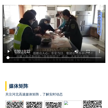
媒体矩阵
关注河北高速媒体矩阵，了解实时动态